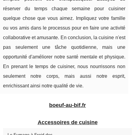
réserver du temps chaque semaine pour cuisiner
quelque chose que vous aimez. Impliquez votre famille
ou vos amis dans le processus pour en faire une activité
collaborative et amusante. En conclusion, la cuisine n'est
pas seulement une tâche quotidienne, mais une
opportunité d'améliorer notre santé mentale et physique.
En prenant le temps de cuisiner, nous nourrissons non
seulement notre corps, mais aussi notre esprit,
enrichissant ainsi notre qualité de vie.
boeuf-au-bif.fr
Accessoires de cuisine
Le Fumage à Froid des...