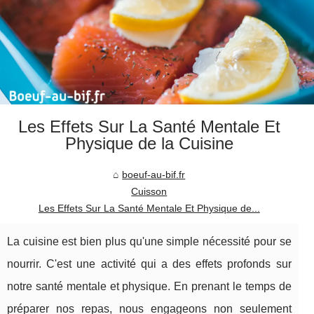
Les Effets Sur La Santé Mentale Et
Physique de la Cuisine
boeuf-au-bif.fr
Cuisson
Les Effets Sur La Santé Mentale Et Physique de...
La cuisine est bien plus qu'une simple nécessité pour se
nourrir. C'est une activité qui a des effets profonds sur
notre santé mentale et physique. En prenant le temps de
préparer nos repas, nous engageons non seulement