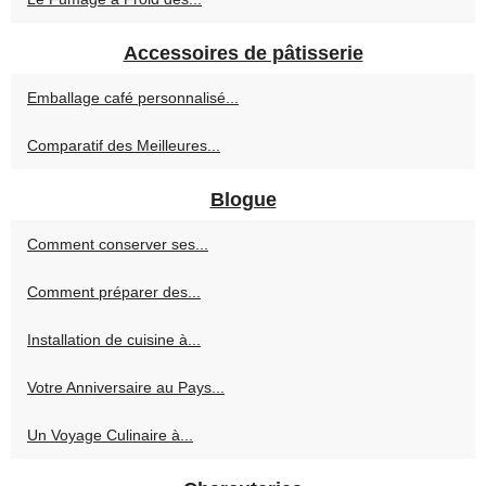
Accessoires de pâtisserie
Emballage café personnalisé...
Comparatif des Meilleures...
Blogue
Comment conserver ses...
Comment préparer des...
Installation de cuisine à...
Votre Anniversaire au Pays...
Un Voyage Culinaire à...