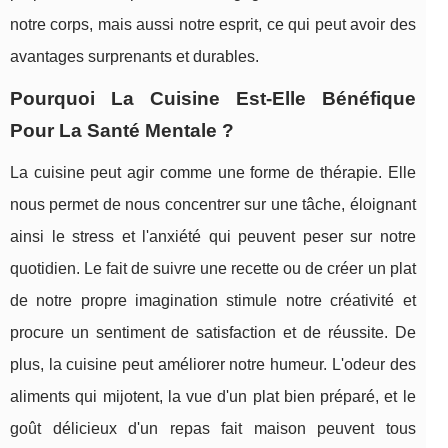
notre corps, mais aussi notre esprit, ce qui peut avoir des
avantages surprenants et durables.
Pourquoi La Cuisine Est-Elle Bénéfique
Pour La Santé Mentale ?
La cuisine peut agir comme une forme de thérapie. Elle
nous permet de nous concentrer sur une tâche, éloignant
ainsi le stress et l'anxiété qui peuvent peser sur notre
quotidien. Le fait de suivre une recette ou de créer un plat
de notre propre imagination stimule notre créativité et
procure un sentiment de satisfaction et de réussite. De
plus, la cuisine peut améliorer notre humeur. L'odeur des
aliments qui mijotent, la vue d'un plat bien préparé, et le
goût délicieux d'un repas fait maison peuvent tous