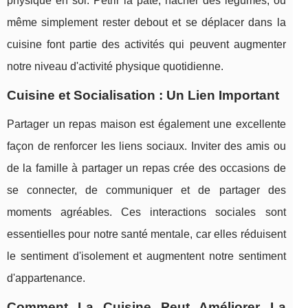
physique en soi. Pétrir la pâte, hacher des légumes, ou
même simplement rester debout et se déplacer dans la
cuisine font partie des activités qui peuvent augmenter
notre niveau d'activité physique quotidienne.
Cuisine et Socialisation : Un Lien Important
Partager un repas maison est également une excellente
façon de renforcer les liens sociaux. Inviter des amis ou
de la famille à partager un repas crée des occasions de
se connecter, de communiquer et de partager des
moments agréables. Ces interactions sociales sont
essentielles pour notre santé mentale, car elles réduisent
le sentiment d'isolement et augmentent notre sentiment
d'appartenance.
Comment La Cuisine Peut Améliorer La