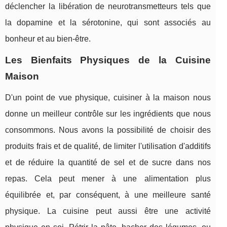
déclencher la libération de neurotransmetteurs tels que
la dopamine et la sérotonine, qui sont associés au
bonheur et au bien-être.
Les Bienfaits Physiques de la Cuisine
Maison
D'un point de vue physique, cuisiner à la maison nous
donne un meilleur contrôle sur les ingrédients que nous
consommons. Nous avons la possibilité de choisir des
produits frais et de qualité, de limiter l'utilisation d'additifs
et de réduire la quantité de sel et de sucre dans nos
repas. Cela peut mener à une alimentation plus
équilibrée et, par conséquent, à une meilleure santé
physique. La cuisine peut aussi être une activité