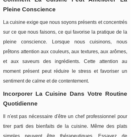
Pleine Conscience
La cuisine exige que nous soyons présents et concentrés
sur ce que nous faisons, ce qui favorise la pratique de la
pleine conscience. Lorsque nous cuisinons, nous
prêtons attention aux couleurs, aux textures, aux arômes,
et aux saveurs des ingrédients. Cette attention au
moment présent peut réduire le stress et favoriser un
sentiment de calme et de contentement.
Incorporer La Cuisine Dans Votre Routine
Quotidienne
Il n'est pas nécessaire d'être un chef professionnel pour
tirer parti des bienfaits de la cuisine. Même des plats
simples peuvent être thérapeutiques. Essayez de