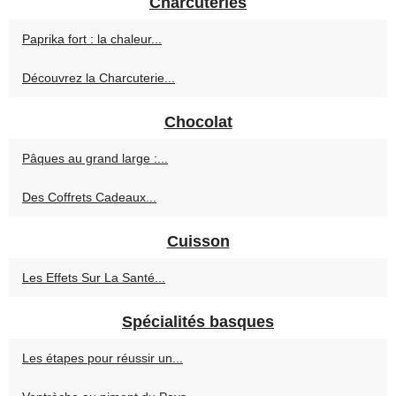
Charcuteries
Paprika fort : la chaleur...
Découvrez la Charcuterie...
Chocolat
Pâques au grand large :...
Des Coffrets Cadeaux...
Cuisson
Les Effets Sur La Santé...
Spécialités basques
Les étapes pour réussir un...